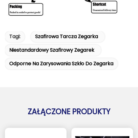
Tagi:
Szafirowa Tarcza Zegarka
Niestandardowy Szafirowy Zegarek
Odporne Na Zarysowania Szkło Do Zegarka
ZAŁĄCZONE PRODUKTY