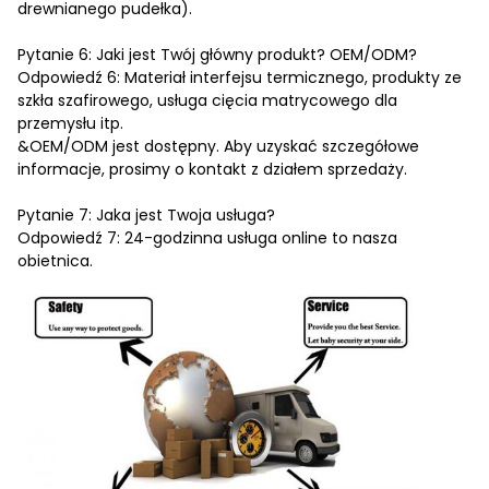
drewnianego pudełka).
Pytanie 6: Jaki jest Twój główny produkt? OEM/ODM?
Odpowiedź 6: Materiał interfejsu termicznego, produkty ze
szkła szafirowego, usługa cięcia matrycowego dla
przemysłu itp.
&OEM/ODM jest dostępny. Aby uzyskać szczegółowe
informacje, prosimy o kontakt z działem sprzedaży.
Pytanie 7: Jaka jest Twoja usługa?
Odpowiedź 7: 24-godzinna usługa online to nasza
obietnica.