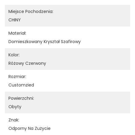
Miejsce Pochodzenia:
CHINY
Materiał:
Domieszkowany Kryształ Szafirowy
Kolor:
Różowy Czerwony
Rozmiar:
Customzied
Powierzchni:
Obyty
Znak:
Odporny Na Zużycie