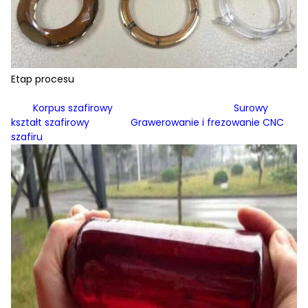
Etap procesu
Korpus szafirowy Surowy
kształt szafirowy Grawerowanie i frezowanie CNC
szafiru