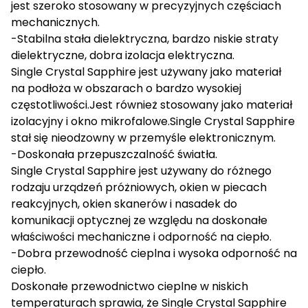
jest szeroko stosowany w precyzyjnych częściach
mechanicznych.
-Stabilna stała dielektryczna, bardzo niskie straty
dielektryczne, dobra izolacja elektryczna.
Single Crystal Sapphire jest używany jako materiał
na podłoża w obszarach o bardzo wysokiej
częstotliwości.Jest również stosowany jako materiał
izolacyjny i okno mikrofalowe.Single Crystal Sapphire
stał się nieodzowny w przemyśle elektronicznym.
-Doskonała przepuszczalność światła.
Single Crystal Sapphire jest używany do różnego
rodzaju urządzeń próżniowych, okien w piecach
reakcyjnych, okien skanerów i nasadek do
komunikacji optycznej ze względu na doskonałe
właściwości mechaniczne i odporność na ciepło.
-Dobra przewodność cieplna i wysoka odporność na
ciepło.
Doskonałe przewodnictwo cieplne w niskich
temperaturach sprawia, że ​​Single Crystal Sapphire