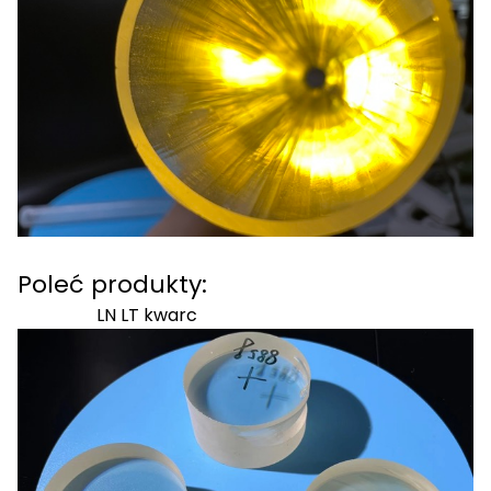
Poleć produkty:
LN LT kwarc