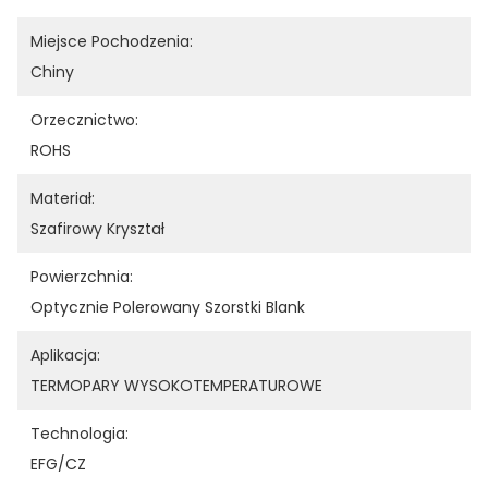
Miejsce Pochodzenia:
Chiny
Orzecznictwo:
ROHS
Materiał:
Szafirowy Kryształ
Powierzchnia:
Optycznie Polerowany Szorstki Blank
Aplikacja:
TERMOPARY WYSOKOTEMPERATUROWE
Technologia:
EFG/CZ