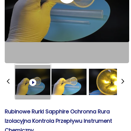
Rubinowe Rurki Sapphire Ochronna Rura
Izolacyjna Kontrola Przepływu Instrument
Chemiczny