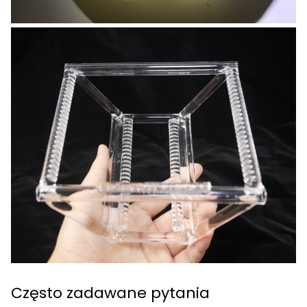
Często zadawane pytania