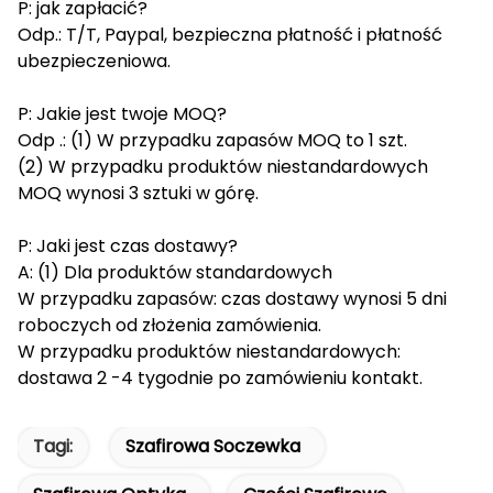
P: jak zapłacić?
Odp.: T/T, Paypal, bezpieczna płatność i płatność
ubezpieczeniowa.
P: Jakie jest twoje MOQ?
Odp .: (1) W przypadku zapasów MOQ to 1 szt.
(2) W przypadku produktów niestandardowych
MOQ wynosi 3 sztuki w górę.
P: Jaki jest czas dostawy?
A: (1) Dla produktów standardowych
W przypadku zapasów: czas dostawy wynosi 5 dni
roboczych od złożenia zamówienia.
W przypadku produktów niestandardowych:
dostawa 2 -4 tygodnie po zamówieniu kontakt.
Tagi:
Szafirowa Soczewka