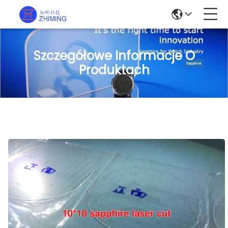
Szczegółowe Informacje O
Produktach