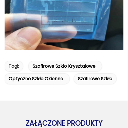
Tagi:
Szafirowe Szkło Kryształowe
Optyczne Szkło Okienne
Szafirowe Szkło
ZAŁĄCZONE PRODUKTY