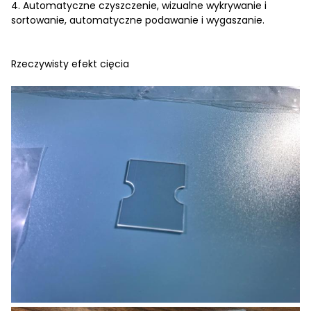
4. Automatyczne czyszczenie, wizualne wykrywanie i
sortowanie, automatyczne podawanie i wygaszanie.
Rzeczywisty efekt cięcia