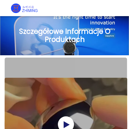
Szczegółowe Informacje O
Produktach