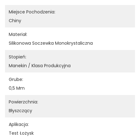
Miejsce Pochodzenia:
Chiny
Materiał:
Silikonowa Soczewka Monokrystaliczna
Stopień:
Manekin / Klasa Produkcyjna
Grube:
0,5 Mm
Powierzchnia:
Błyszczący
Aplikacja:
Test Łożysk