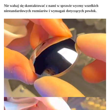
Nie wahaj się skontaktować z nami w sprawie wyceny wszelkich
niestandardowych rozmiarów i wymagań dotyczących powłok.