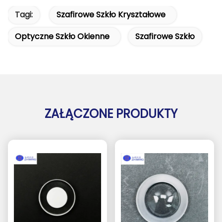
Tagi:
Szafirowe Szkło Kryształowe
Optyczne Szkło Okienne
Szafirowe Szkło
ZAŁĄCZONE PRODUKTY