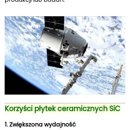
Korzyści płytek ceramicznych SiC
1. Zwiększona wydajność