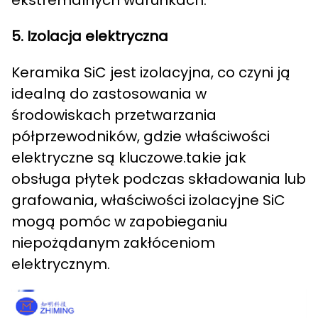
5. Izolacja elektryczna
Keramika SiC jest izolacyjna, co czyni ją
idealną do zastosowania w
środowiskach przetwarzania
półprzewodników, gdzie właściwości
elektryczne są kluczowe.takie jak
obsługa płytek podczas składowania lub
grafowania, właściwości izolacyjne SiC
mogą pomóc w zapobieganiu
niepożądanym zakłóceniom
elektrycznym.