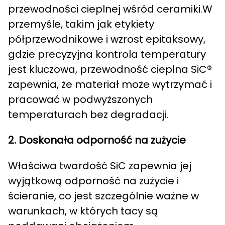
przewodności cieplnej wśród ceramiki.W
przemyśle, takim jak etykiety
półprzewodnikowe i wzrost epitaksowy,
gdzie precyzyjna kontrola temperatury
jest kluczowa, przewodność cieplna SiC®
zapewnia, że materiał może wytrzymać i
pracować w podwyższonych
temperaturach bez degradacji.
2.
Doskonała odporność na zużycie
Właściwa twardość SiC zapewnia jej
wyjątkową odporność na zużycie i
ścieranie, co jest szczególnie ważne w
warunkach, w których tacy są