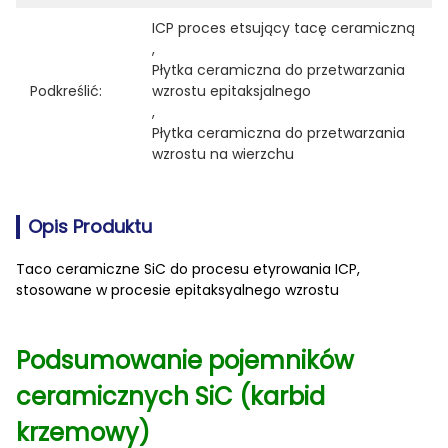
ICP proces etsujący tacę ceramiczną
, 
Płytka ceramiczna do przetwarzania 
Podkreślić:
wzrostu epitaksjalnego
, 
Płytka ceramiczna do przetwarzania 
wzrostu na wierzchu
Opis Produktu
Taco ceramiczne SiC do procesu etyrowania ICP,
stosowane w procesie epitaksyalnego wzrostu
Podsumowanie pojemników
ceramicznych SiC (karbid
krzemowy)