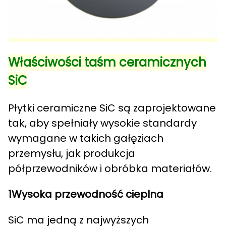
Właściwości taśm ceramicznych
SiC
Płytki ceramiczne SiC są zaprojektowane
tak, aby spełniały wysokie standardy
wymagane w takich gałęziach
przemysłu, jak produkcja
półprzewodników i obróbka materiałów.
1Wysoka przewodność cieplna
SiC ma jedną z najwyższych