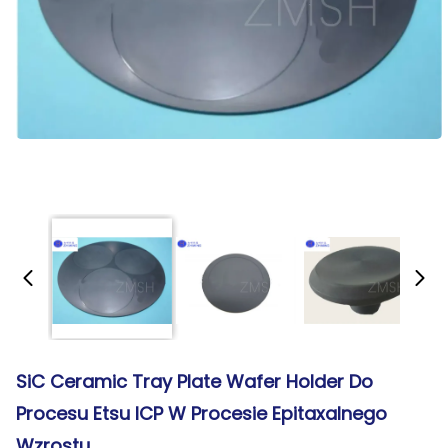
SiC Ceramic Tray Plate Wafer Holder Do
Procesu Etsu ICP W Procesie Epitaxalnego
Wzrostu