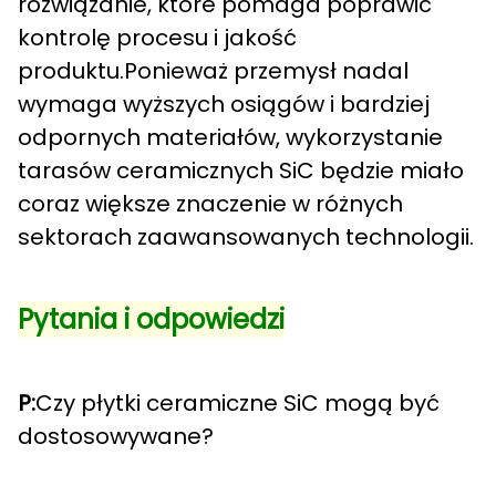
rozwiązanie, które pomaga poprawić
kontrolę procesu i jakość
produktu.Ponieważ przemysł nadal
wymaga wyższych osiągów i bardziej
odpornych materiałów, wykorzystanie
tarasów ceramicznych SiC będzie miało
coraz większe znaczenie w różnych
sektorach zaawansowanych technologii.
Pytania i odpowiedzi
P:
Czy płytki ceramiczne SiC mogą być
dostosowywane?