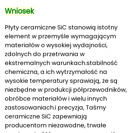
Wniosek
Płyty ceramiczne SiC stanowią istotny
element w przemyśle wymagającym
materiałów o wysokiej wydajności,
zdolnych do przetrwania w
ekstremalnych warunkach.stabilność
chemiczna, a ich wytrzymałość na
wysokie temperatury sprawiają, że są
niezbędne w produkcji półprzewodników,
obróbce materiałów i wielu innych
zastosowaniach.i precyzja, Taśmy
ceramiczne SiC zapewniają
producentom niezawodne, trwałe