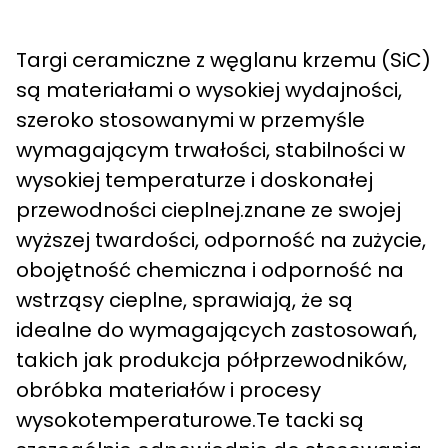
Targi ceramiczne z węglanu krzemu (SiC)
są materiałami o wysokiej wydajności,
szeroko stosowanymi w przemyśle
wymagającym trwałości, stabilności w
wysokiej temperaturze i doskonałej
przewodności cieplnej.znane ze swojej
wyższej twardości, odporność na zużycie,
obojętność chemiczna i odporność na
wstrząsy cieplne, sprawiają, że są
idealne do wymagających zastosowań,
takich jak produkcja półprzewodników,
obróbka materiałów i procesy
wysokotemperaturowe.Te tacki są