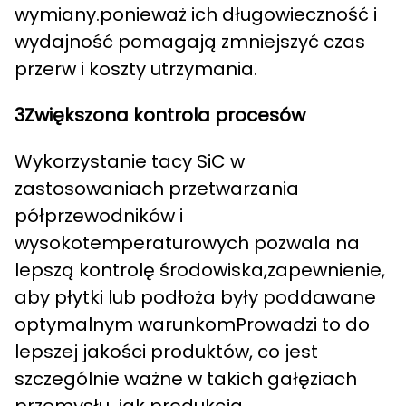
wymiany.ponieważ ich długowieczność i
wydajność pomagają zmniejszyć czas
przerw i koszty utrzymania.
3Zwiększona kontrola procesów
Wykorzystanie tacy SiC w
zastosowaniach przetwarzania
półprzewodników i
wysokotemperaturowych pozwala na
lepszą kontrolę środowiska,zapewnienie,
aby płytki lub podłoża były poddawane
optymalnym warunkomProwadzi to do
lepszej jakości produktów, co jest
szczególnie ważne w takich gałęziach