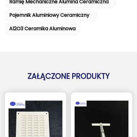
Ramię Mechaniczne Alumina Ceramiczna
Pojemnik Aluminiowy Ceramiczny
Al2O3 Ceramika Aluminowa
ZAŁĄCZONE PRODUKTY