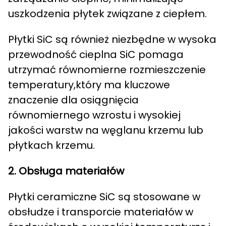
uszkodzenia płytek związane z ciepłem.
Płytki SiC są również niezbędne w
wysoka
przewodność cieplna SiC pomaga
utrzymać równomierne rozmieszczenie
temperatury,który ma kluczowe
znaczenie dla osiągnięcia
równomiernego wzrostu i wysokiej
jakości warstw na węglanu krzemu lub
płytkach krzemu.
2. Obsługa materiałów
Płytki ceramiczne SiC są stosowane w
obsłudze i transporcie materiałów w