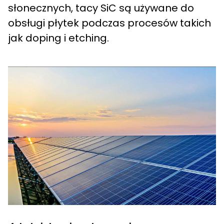
słonecznych, tacy SiC są używane do
obsługi płytek podczas procesów takich
jak doping i etching.