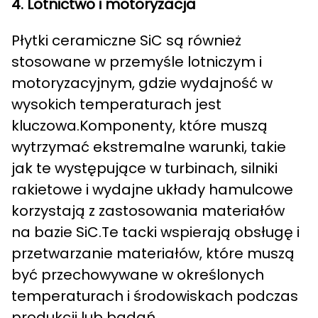
4. Lotnictwo i motoryzacja
Płytki ceramiczne SiC są również
stosowane w przemyśle lotniczym i
motoryzacyjnym, gdzie wydajność w
wysokich temperaturach jest
kluczowa.Komponenty, które muszą
wytrzymać ekstremalne warunki, takie
jak te występujące w turbinach, silniki
rakietowe i wydajne układy hamulcowe
korzystają z zastosowania materiałów
na bazie SiC.Te tacki wspierają obsługę i
przetwarzanie materiałów, które muszą
być przechowywane w określonych
temperaturach i środowiskach podczas
produkcji lub badań.