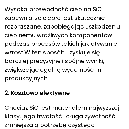
Wysoka przewodność cieplna SiC
zapewnia, że ciepło jest skutecznie
rozpraszane, zapobiegając uszkodzeniu
cieplnemu wrażliwych komponentów
podczas procesów takich jak etywanie i
wzrost.W ten sposób uzyskuje się
bardziej precyzyjne i spójne wyniki,
zwiększając ogólną wydajność linii
produkcyjnych.
2. Kosztowo efektywne
Chociaż SiC jest materiałem najwyższej
klasy, jego trwałość i długa żywotność
zmniejszają potrzebę częstego