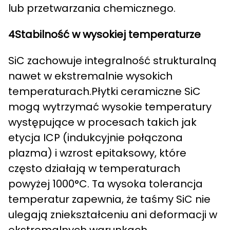
lub przetwarzania chemicznego.
4Stabilność w wysokiej temperaturze
SiC zachowuje integralność strukturalną
nawet w ekstremalnie wysokich
temperaturach.Płytki ceramiczne SiC
mogą wytrzymać wysokie temperatury
występujące w procesach takich jak
etycja ICP (indukcyjnie połączona
plazma) i wzrost epitaksowy, które
często działają w temperaturach
powyżej 1000°C. Ta wysoka tolerancja
temperatur zapewnia, że taśmy SiC nie
ulegają zniekształceniu ani deformacji w
ekstremalnych warunkach.