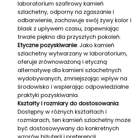
laboratorium szafirowy kamień
szlachetny, odporny na zgaszanie i
odbarwienie, zachowuje swój żywy kolor i
blask z upływem czasu, zapewniając
trwałe piękno dla przyszłych pokoleń.
Etyczne pozyskiwanie
: Jako kamień
szlachetny wytwarzany w laboratorium,
oferuje zrównoważoną i etyczną
alternatywę dla kamieni szlachetnych
wydobywanych, zmniejszając wpływ na
środowisko i wspierając odpowiedzialne
praktyki pozyskiwania.
Kształty i rozmiary do dostosowania
:
Dostępny w różnych kształtach i
rozmiarach, ten kamień szlachetny może
być dostosowywany do konkretnych
wzorów biżuterii i preferencji,