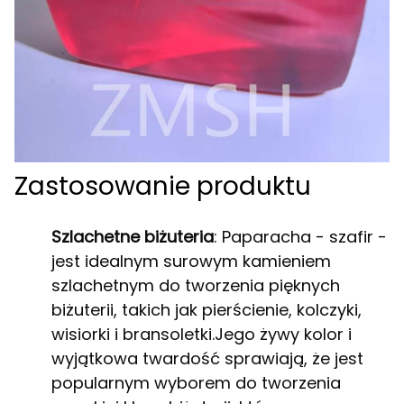
Zastosowanie produktu
Szlachetne biżuteria
: Paparacha - szafir -
jest idealnym surowym kamieniem
szlachetnym do tworzenia pięknych
biżuterii, takich jak pierścienie, kolczyki,
wisiorki i bransoletki.Jego żywy kolor i
wyjątkowa twardość sprawiają, że jest
popularnym wyborem do tworzenia