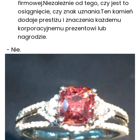
firmowej.Niezależnie od tego, czy jest to
osiągnięcie, czy znak uznania.Ten kamień
dodaje prestiżu i znaczenia każdemu
korporacyjnemu prezentowi lub
nagrodzie.
- Nie.