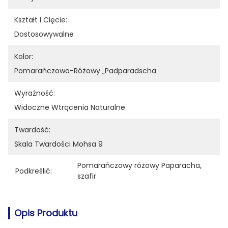
Kształt I Cięcie:
Dostosowywalne
Kolor:
Pomarańczowo-Różowy „Padparadscha
Wyraźność:
Widoczne Wtrącenia Naturalne
Twardość:
Skala Twardości Mohsa 9
Pomarańczowy różowy Paparacha
, 
Podkreślić:
szafir
Opis Produktu