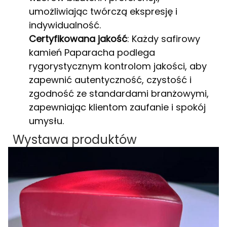
umożliwiając twórczą ekspresję i
indywidualność.
Certyfikowana jakość
: Każdy safirowy
kamień Paparacha podlega
rygorystycznym kontrolom jakości, aby
zapewnić autentyczność, czystość i
zgodność ze standardami branżowymi,
zapewniając klientom zaufanie i spokój
umysłu.
Wystawa produktów