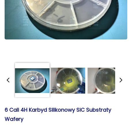
6 Cali 4H Karbyd Silikonowy SiC Substraty
Wafery